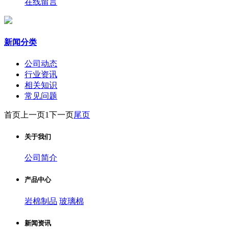
在线留言
新闻分类
公司动态
行业资讯
相关知识
常见问题
首页
上一页
1
下一页
尾页
关于我们
公司简介
产品中心
岩棉制品
玻璃棉
新闻资讯