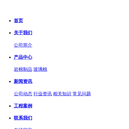
首页
关于我们
公司简介
产品中心
岩棉制品
玻璃棉
新闻资讯
公司动态
行业资讯
相关知识
常见问题
工程案例
联系我们