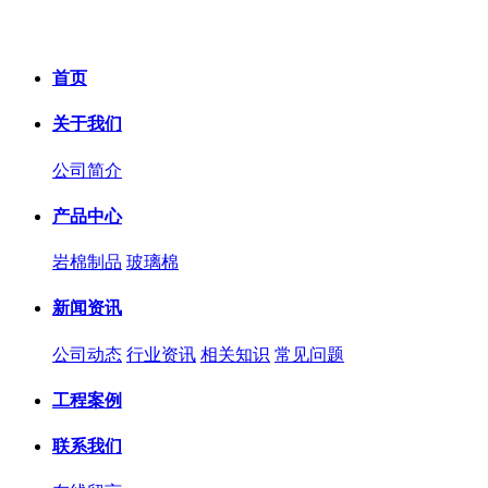
首页
关于我们
公司简介
产品中心
岩棉制品
玻璃棉
新闻资讯
公司动态
行业资讯
相关知识
常见问题
工程案例
联系我们