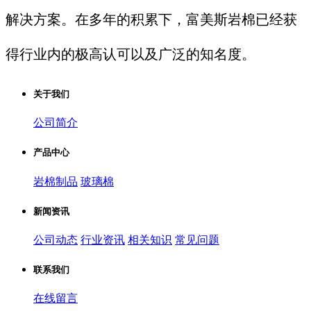
解决方案。在多年的积累下，富美斯岩棉已经获
得行业内的极高认可以及广泛的知名度。
关于我们
公司简介
产品中心
岩棉制品
玻璃棉
新闻资讯
公司动态
行业资讯
相关知识
常见问题
联系我们
在线留言