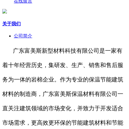
在线留言
关于我们
公司简介
广东富美斯新型材料科技有限公司是一家有
着十年经营历史，集研发、生产、销售和售后服
务为一体的岩棉企业。作为专业的保温节能建筑
材料的制造商，广东富美斯保温材料有限公司一
直关注建筑领域的市场变化，并致力于开发适合
市场需求，更高效更环保的节能建筑材料和节能