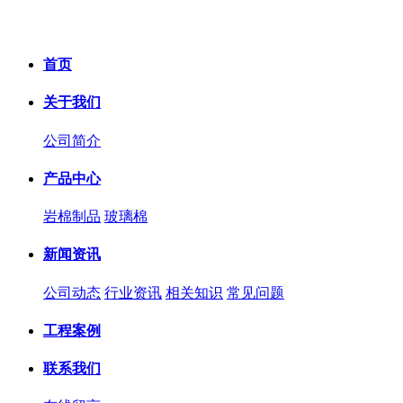
首页
关于我们
公司简介
产品中心
岩棉制品
玻璃棉
新闻资讯
公司动态
行业资讯
相关知识
常见问题
工程案例
联系我们